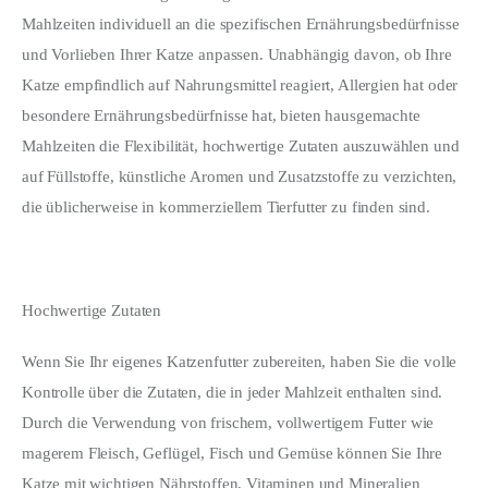
Mahlzeiten individuell an die spezifischen Ernährungsbedürfnisse 
und Vorlieben Ihrer Katze anpassen. Unabhängig davon, ob Ihre 
Katze empfindlich auf Nahrungsmittel reagiert, Allergien hat oder 
besondere Ernährungsbedürfnisse hat, bieten hausgemachte 
Mahlzeiten die Flexibilität, hochwertige Zutaten auszuwählen und 
auf Füllstoffe, künstliche Aromen und Zusatzstoffe zu verzichten, 
die üblicherweise in kommerziellem Tierfutter zu finden sind.
Hochwertige Zutaten
Wenn Sie Ihr eigenes Katzenfutter zubereiten, haben Sie die volle 
Kontrolle über die Zutaten, die in jeder Mahlzeit enthalten sind. 
Durch die Verwendung von frischem, vollwertigem Futter wie 
magerem Fleisch, Geflügel, Fisch und Gemüse können Sie Ihre 
Katze mit wichtigen Nährstoffen, Vitaminen und Mineralien 