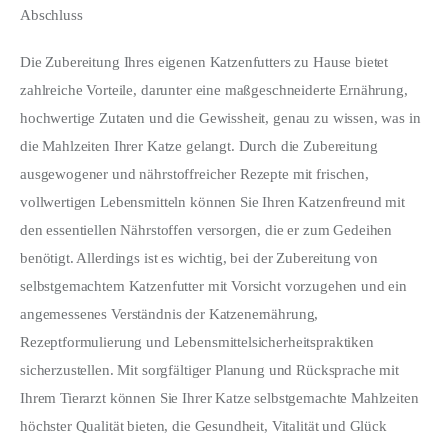
Abschluss
Die Zubereitung Ihres eigenen Katzenfutters zu Hause bietet 
zahlreiche Vorteile, darunter eine maßgeschneiderte Ernährung, 
hochwertige Zutaten und die Gewissheit, genau zu wissen, was in 
die Mahlzeiten Ihrer Katze gelangt. Durch die Zubereitung 
ausgewogener und nährstoffreicher Rezepte mit frischen, 
vollwertigen Lebensmitteln können Sie Ihren Katzenfreund mit 
den essentiellen Nährstoffen versorgen, die er zum Gedeihen 
benötigt. Allerdings ist es wichtig, bei der Zubereitung von 
selbstgemachtem Katzenfutter mit Vorsicht vorzugehen und ein 
angemessenes Verständnis der Katzenernährung, 
Rezeptformulierung und Lebensmittelsicherheitspraktiken 
sicherzustellen. Mit sorgfältiger Planung und Rücksprache mit 
Ihrem Tierarzt können Sie Ihrer Katze selbstgemachte Mahlzeiten 
höchster Qualität bieten, die Gesundheit, Vitalität und Glück 