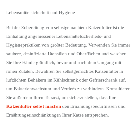
Lebensmittelsicherheit und Hygiene
Bei der Zubereitung von selbstgemachtem Katzenfutter ist die 
Einhaltung angemessener Lebensmittelsicherheits- und 
Hygienepraktiken von größter Bedeutung. Verwenden Sie immer 
saubere, desinfizierte Utensilien und Oberflächen und waschen 
Sie Ihre Hände gründlich, bevor und nach dem Umgang mit 
rohen Zutaten. Bewahren Sie selbstgemachtes Katzenfutter in 
luftdichten Behältern im Kühlschrank oder Gefrierschrank auf, 
um Bakterienwachstum und Verderb zu verhindern. Konsultieren 
Sie außerdem Ihren Tierarzt, um sicherzustellen, dass Ihre 
Katzenfutter selbst machen
 den Ernährungsbedürfnissen und 
Ernährungseinschränkungen Ihrer Katze entsprechen.