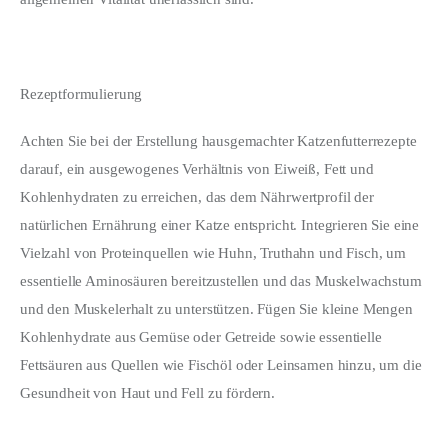
Rezeptformulierung
Achten Sie bei der Erstellung hausgemachter Katzenfutterrezepte 
darauf, ein ausgewogenes Verhältnis von Eiweiß, Fett und 
Kohlenhydraten zu erreichen, das dem Nährwertprofil der 
natürlichen Ernährung einer Katze entspricht. Integrieren Sie eine 
Vielzahl von Proteinquellen wie Huhn, Truthahn und Fisch, um 
essentielle Aminosäuren bereitzustellen und das Muskelwachstum 
und den Muskelerhalt zu unterstützen. Fügen Sie kleine Mengen 
Kohlenhydrate aus Gemüse oder Getreide sowie essentielle 
Fettsäuren aus Quellen wie Fischöl oder Leinsamen hinzu, um die 
Gesundheit von Haut und Fell zu fördern.