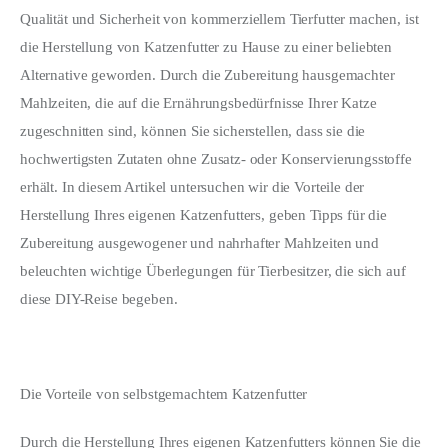
Qualität und Sicherheit von kommerziellem Tierfutter machen, ist 
Write For Us
die Herstellung von Katzenfutter zu Hause zu einer beliebten 
Alternative geworden. Durch die Zubereitung hausgemachter 
Mahlzeiten, die auf die Ernährungsbedürfnisse Ihrer Katze 
zugeschnitten sind, können Sie sicherstellen, dass sie die 
hochwertigsten Zutaten ohne Zusatz- oder Konservierungsstoffe 
erhält. In diesem Artikel untersuchen wir die Vorteile der 
Herstellung Ihres eigenen Katzenfutters, geben Tipps für die 
Zubereitung ausgewogener und nahrhafter Mahlzeiten und 
beleuchten wichtige Überlegungen für Tierbesitzer, die sich auf 
diese DIY-Reise begeben.
Die Vorteile von selbstgemachtem Katzenfutter
Durch die Herstellung Ihres eigenen Katzenfutters können Sie die 