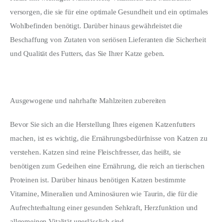
versorgen, die sie für eine optimale Gesundheit und ein optimales 
Wohlbefinden benötigt. Darüber hinaus gewährleistet die 
Beschaffung von Zutaten von seriösen Lieferanten die Sicherheit 
und Qualität des Futters, das Sie Ihrer Katze geben.
Ausgewogene und nahrhafte Mahlzeiten zubereiten
Bevor Sie sich an die Herstellung Ihres eigenen Katzenfutters 
machen, ist es wichtig, die Ernährungsbedürfnisse von Katzen zu 
verstehen. Katzen sind reine Fleischfresser, das heißt, sie 
benötigen zum Gedeihen eine Ernährung, die reich an tierischen 
Proteinen ist. Darüber hinaus benötigen Katzen bestimmte 
Vitamine, Mineralien und Aminosäuren wie Taurin, die für die 
Aufrechterhaltung einer gesunden Sehkraft, Herzfunktion und 
allgemeinen Vitalität unerlässlich sind.