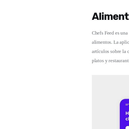
Aliment
Chefs Feed es una 
alimentos. La aplic
artículos sobre la
platos y restauran