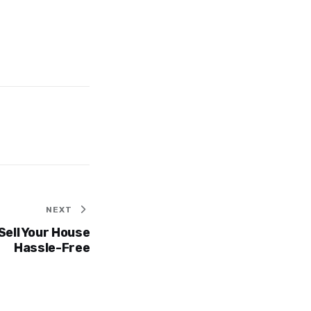
NEXT
Sell Your House
Hassle-Free