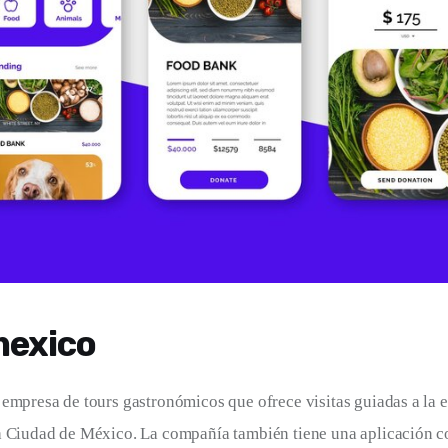
mexico
empresa de tours gastronómicos que ofrece visitas guiadas a la 
a Ciudad de México. La compañía también tiene una aplicación 